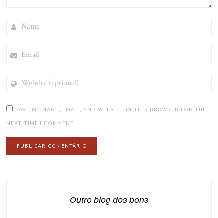
NAME
EMAIL
WEBSITE
(OPTIONAL)
SAVE MY NAME, EMAIL, AND WEBSITE IN THIS BROWSER FOR THE
NEXT TIME I COMMENT.
Outro blog dos bons