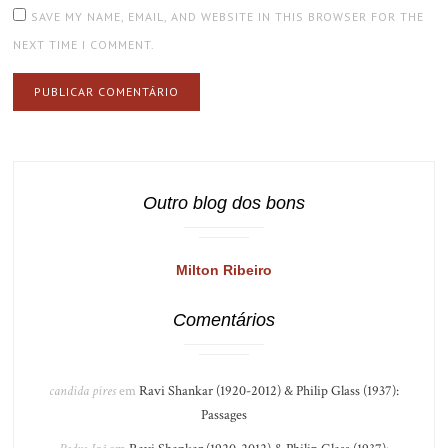
SAVE MY NAME, EMAIL, AND WEBSITE IN THIS BROWSER FOR THE
NEXT TIME I COMMENT.
Outro blog dos bons
Milton Ribeiro
Comentários
candida pires
em
Ravi Shankar (1920-2012) & Philip Glass (1937):
Passages