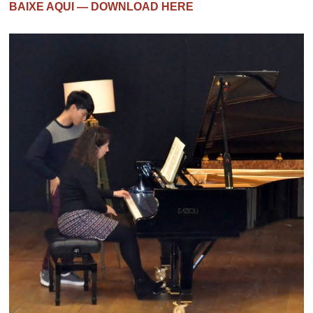
BAIXE AQUI — DOWNLOAD HERE