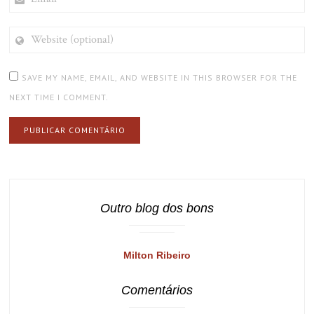
WEBSITE
(OPTIONAL)
SAVE MY NAME, EMAIL, AND WEBSITE IN THIS BROWSER FOR THE
NEXT TIME I COMMENT.
Outro blog dos bons
Milton Ribeiro
Comentários