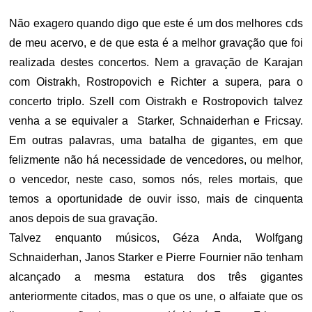
Não exagero quando digo que este é um dos melhores cds
de meu acervo, e de que esta é a melhor gravação que foi
realizada destes concertos. Nem a gravação de Karajan
com Oistrakh, Rostropovich e Richter a supera, para o
concerto triplo. Szell com Oistrakh e Rostropovich talvez
venha a se equivaler a Starker, Schnaiderhan e Fricsay.
Em outras palavras, uma batalha de gigantes, em que
felizmente não há necessidade de vencedores, ou melhor,
o vencedor, neste caso, somos nós, reles mortais, que
temos a oportunidade de ouvir isso, mais de cinquenta
anos depois de sua gravação.
Talvez enquanto músicos, Géza Anda, Wolfgang
Schnaiderhan, Janos Starker e Pierre Fournier não tenham
alcançado a mesma estatura dos três gigantes
anteriormente citados, mas o que os une, o alfaiate que os