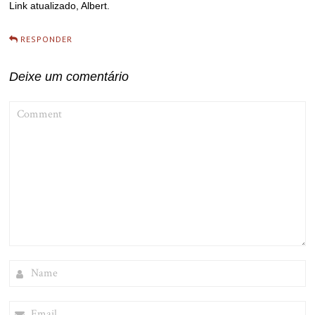
Link atualizado, Albert.
RESPONDER
Deixe um comentário
COMMENT
NAME
EMAIL