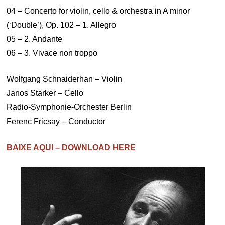
04 – Concerto for violin, cello & orchestra in A minor
(‘Double’), Op. 102 – 1. Allegro
05 – 2. Andante
06 – 3. Vivace non troppo
Wolfgang Schnaiderhan – Violin
Janos Starker – Cello
Radio-Symphonie-Orchester Berlin
Ferenc Fricsay – Conductor
BAIXE AQUI – DOWNLOAD HERE