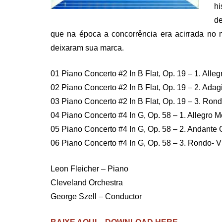
hi
de
que na época a concorrência era acirrada no
deixaram sua marca.
01 Piano Concerto #2 In B Flat, Op. 19 – 1. Alle
02 Piano Concerto #2 In B Flat, Op. 19 – 2. Adag
03 Piano Concerto #2 In B Flat, Op. 19 – 3. Rond
04 Piano Concerto #4 In G, Op. 58 – 1. Allegro 
05 Piano Concerto #4 In G, Op. 58 – 2. Andante
06 Piano Concerto #4 In G, Op. 58 – 3. Rondo- 
Leon Fleicher – Piano
Cleveland Orchestra
George Szell – Conductor