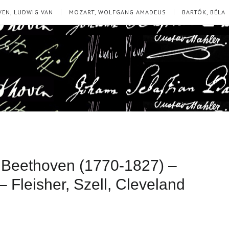
EN, LUDWIG VAN
MOZART, WOLFGANG AMADEUS
BARTÓK, BÉLA
Beethoven (1770-1827) –
– Fleisher, Szell, Cleveland