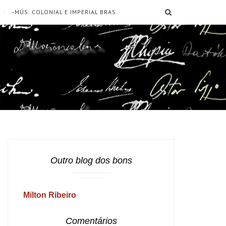
SEARCH
-MÚS. COLONIAL E IMPERIAL BRAS.
Outro blog dos bons
Milton Ribeiro
Comentários