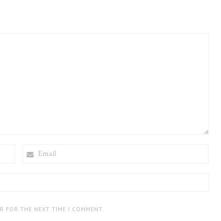
EMAIL
ER FOR THE NEXT TIME I COMMENT.