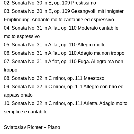
02. Sonata No. 30 in E, op. 109 Prestissimo
03. Sonata No. 30 in E, op. 109 Gesangvoll, mit innigster
Empfindung. Andante molto cantabile ed espressivo
04. Sonata No. 31 in A flat, op. 110 Moderato cantabile
molto espressivo
05. Sonata No. 31 in A flat, op. 110 Allegro molto
06. Sonata No. 31 in A flat, op. 110 Adagio ma non troppo
07. Sonata No. 31 in A flat, op. 110 Fuga. Allegro ma non
troppo
08. Sonata No. 32 in C minor, op. 111 Maestoso
09. Sonata No. 32 in C minor, op. 111 Allegro con brio ed
appassionato
10. Sonata No. 32 in C minor, op. 111 Arietta. Adagio molto
semplice e cantabile
Sviatoslav Richter – Piano