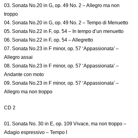
03. Sonata No.20 in G, op. 49 No. 2 – Allegro ma non
troppo
04. Sonata No.20 in G, op. 49 No. 2 – Tempo di Menuetto
05. Sonata No.22 in F, op. 54 – In tempo d’un menuetto
06. Sonata No.22 in F, op. 54 – Allegretto
07. Sonata No.23 in F minor, op. 57 ‘Appassionata’ –
Allegro assai
08. Sonata No.23 in F minor, op. 57 ‘Appassionata’ –
Andante con moto
09. Sonata No.23 in F minor, op. 57 ‘Appassionata’ –
Allegro ma non troppo
CD 2
01. Sonata No. 30 in E, op. 109 Vivace, ma non troppo –
Adagio espressivo – Tempo I