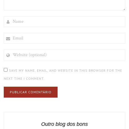
NAME
EMAIL
WEBSITE
(OPTIONAL)
SAVE MY NAME, EMAIL, AND WEBSITE IN THIS BROWSER FOR THE
NEXT TIME I COMMENT.
Outro blog dos bons