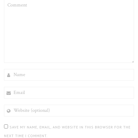
COMMENT
NAME
EMAIL
WEBSITE
(OPTIONAL)
SAVE MY NAME, EMAIL, AND WEBSITE IN THIS BROWSER FOR THE
NEXT TIME I COMMENT.