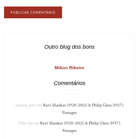
Outro blog dos bons
Milton Ribeiro
Comentários
candida pires
em
Ravi Shankar (1920-2012) & Philip Glass (1937):
Passages
Pedro Ipê
em
Ravi Shankar (1920-2012) & Philip Glass (1937):
Passages