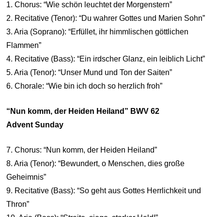
1. Chorus: “Wie schön leuchtet der Morgenstern”
2. Recitative (Tenor): “Du wahrer Gottes und Marien Sohn”
3. Aria (Soprano): “Erfüllet, ihr himmlischen göttlichen
Flammen”
4. Recitative (Bass): “Ein irdscher Glanz, ein leiblich Licht”
5. Aria (Tenor): “Unser Mund und Ton der Saiten”
6. Chorale: “Wie bin ich doch so herzlich froh”
“Nun komm, der Heiden Heiland” BWV 62
Advent Sunday
7. Chorus: “Nun komm, der Heiden Heiland”
8. Aria (Tenor): “Bewundert, o Menschen, dies große
Geheimnis”
9. Recitative (Bass): “So geht aus Gottes Herrlichkeit und
Thron”