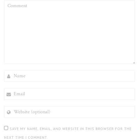
COMMENT
NAME
EMAIL
WEBSITE
(OPTIONAL)
SAVE MY NAME, EMAIL, AND WEBSITE IN THIS BROWSER FOR THE
NEXT TIME I COMMENT.