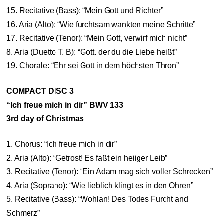
15. Recitative (Bass): “Mein Gott und Richter”
16. Aria (Alto): “Wie furchtsam wankten meine Schritte”
17. Recitative (Tenor): “Mein Gott, verwirf mich nicht”
8. Aria (Duetto T, B): “Gott, der du die Liebe heißt”
19. Chorale: “Ehr sei Gott in dem höchsten Thron”
COMPACT DISC 3
“Ich freue mich in dir” BWV 133
3rd day of Christmas
1. Chorus: “Ich freue mich in dir”
2. Aria (Alto): “Getrost! Es faßt ein heiiger Leib”
3. Recitative (Tenor): “Ein Adam mag sich voller Schrecken”
4. Aria (Soprano): “Wie lieblich klingt es in den Ohren”
5. Recitative (Bass): “Wohlan! Des Todes Furcht and
Schmerz”