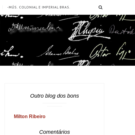
SEARCH
-MÚS. COLONIAL E IMPERIAL BRAS.
Outro blog dos bons
Milton Ribeiro
Comentários