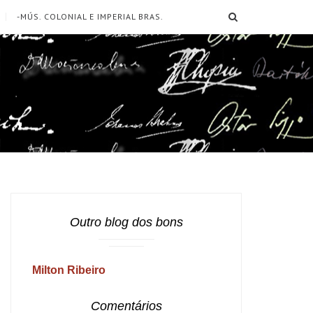
SEARCH
-MÚS. COLONIAL E IMPERIAL BRAS.
Outro blog dos bons
Milton Ribeiro
Comentários