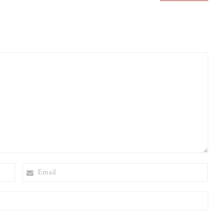
EMAIL