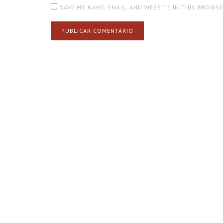
SAVE MY NAME, EMAIL, AND WEBSITE IN THIS BROWS