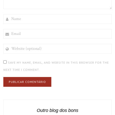
NAME
EMAIL
WEBSITE
(OPTIONAL)
SAVE MY NAME, EMAIL, AND WEBSITE IN THIS BROWSER FOR THE
NEXT TIME I COMMENT.
Outro blog dos bons