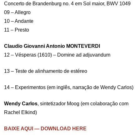
Concerto de Brandenburg no. 4 em Sol maior, BWV 1049
09 – Allegro
10 – Andante
11 – Presto
Claudio Giovanni Antonio MONTEVERDI
12 – Vésperas (1610) – Domine ad adjuvandum
13 – Teste de alinhamento de estéreo
14 – Experimentos (em inglês, narração de Wendy Carlos)
Wendy Carlos
, sintetizador Moog (em colaboração com
Rachel Elkind)
BAIXE AQUI — DOWNLOAD HERE