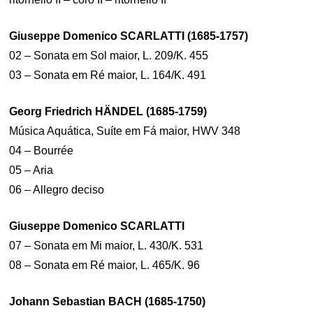
Giuseppe Domenico SCARLATTI (1685-1757)
02 – Sonata em Sol maior, L. 209/K. 455
03 – Sonata em Ré maior, L. 164/K. 491
Georg Friedrich HÄNDEL (1685-1759)
Música Aquática, Suíte em Fá maior, HWV 348
04 – Bourrée
05 – Aria
06 – Allegro deciso
Giuseppe Domenico SCARLATTI
07 – Sonata em Mi maior, L. 430/K. 531
08 – Sonata em Ré maior, L. 465/K. 96
Johann Sebastian BACH (1685-1750)