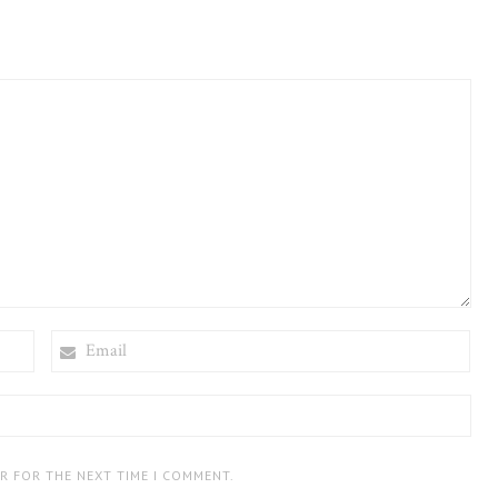
EMAIL
ER FOR THE NEXT TIME I COMMENT.