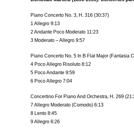
Piano Concerto No. 3, H. 316 (30:37)
1 Allegro 9:13
2 Andante Poco Moderato 11:23
3 Moderato – Allegro 9:57
Piano Concerto No. 5 In B Flat Major (Fantasia C
4 Poco Allegro Risoluto 8:12
5 Poco Andante 9:59
6 Poco Allegro 7:04
Concertino For Piano And Orchestra, H. 269 (21:
7 Allegro Moderato (Comodo) 6:13
8 Lento 8:45
9 Allegro 6:26