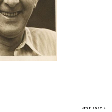
NEXT POST