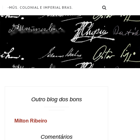
SEARCH
-MÚS. COLONIAL E IMPERIAL BRAS.
Outro blog dos bons
Milton Ribeiro
Comentários