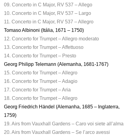
09. Concerto in C Major, RV 537 – Allego
10. Concerto in C Major, RV 537 – Largo
11. Concerto in C Major, RV 537 – Allegro
Tomaso Albinoni (Itália, 1671 – 1750)
12. Concerto for Trumpet – Allegro moderato
13. Concerto for Trumpet – Affettuoso
14. Concerto for Trumpet – Presto
Georg Philipp Telemann (Alemanha, 1681-1767)
15. Concerto for Trumpet – Allegro
16. Concerto for Trumpet – Adagio
17. Concerto for Trumpet – Aria
18. Concerto for Trumpet – Allegro
Georg Friedrich Händel (Alemanha, 1685 – Inglaterra,
1759)
19. Airs from Vauxhall Gardens – Caro voi siete all’alma
20. Airs from Vauxhall Gardens – Se l’arco avessi