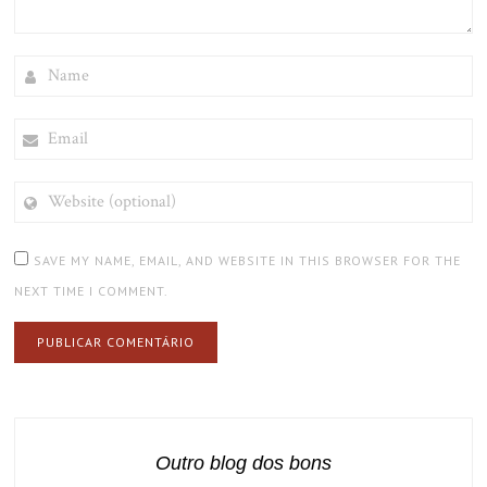
NAME
EMAIL
WEBSITE
(OPTIONAL)
SAVE MY NAME, EMAIL, AND WEBSITE IN THIS BROWSER FOR THE
NEXT TIME I COMMENT.
Outro blog dos bons