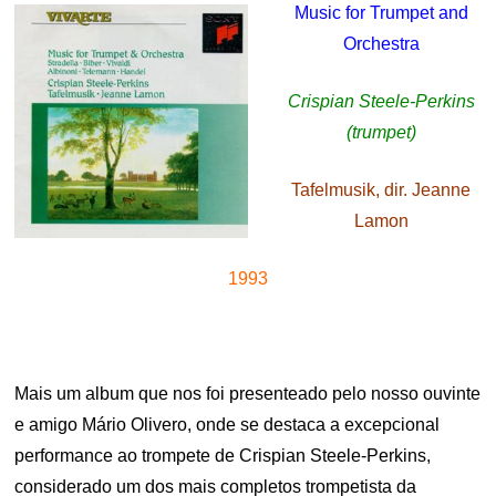
Music for Trumpet and
Orchestra
Crispian Steele-Perkins
(trumpet)
Tafelmusik, dir. Jeanne
Lamon
1993
Mais um album que nos foi presenteado pelo nosso ouvinte
e amigo Mário Olivero, onde se destaca a excepcional
performance ao trompete de Crispian Steele-Perkins,
considerado um dos mais completos trompetista da