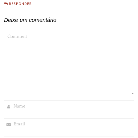
RESPONDER
Deixe um comentário
COMMENT
NAME
EMAIL