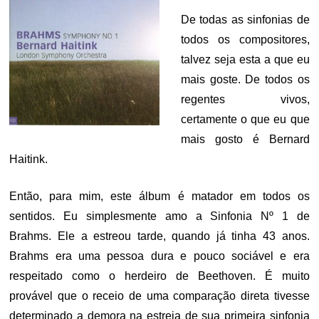
De todas as sinfonias de
todos os compositores,
talvez seja esta a que eu
mais goste. De todos os
regentes vivos,
certamente o que eu que
mais gosto é Bernard
Haitink.
Então, para mim, este álbum é matador em todos os
sentidos. Eu simplesmente amo a Sinfonia Nº 1 de
Brahms. Ele a estreou tarde, quando já tinha 43 anos.
Brahms era uma pessoa dura e pouco sociável e era
respeitado como o herdeiro de Beethoven. É muito
provável que o receio de uma comparação direta tivesse
determinado a demora na estreia de sua primeira sinfonia