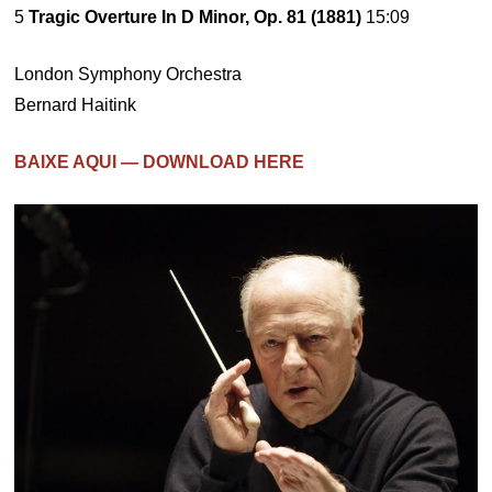
5
Tragic Overture In D Minor, Op. 81 (1881)
15:09
London Symphony Orchestra
Bernard Haitink
BAIXE AQUI — DOWNLOAD HERE