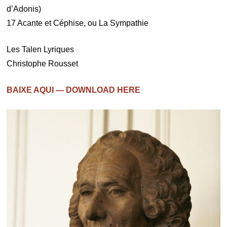
d’Adonis)
17 Acante et Céphise, ou La Sympathie
Les Talen Lyriques
Christophe Rousset
BAIXE AQUI — DOWNLOAD HERE