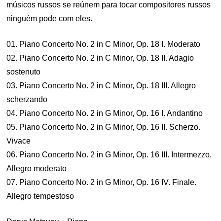
músicos russos se reúnem para tocar compositores russos
ninguém pode com eles.
01. Piano Concerto No. 2 in C Minor, Op. 18 I. Moderato
02. Piano Concerto No. 2 in C Minor, Op. 18 II. Adagio
sostenuto
03. Piano Concerto No. 2 in C Minor, Op. 18 III. Allegro
scherzando
04. Piano Concerto No. 2 in G Minor, Op. 16 I. Andantino
05. Piano Concerto No. 2 in G Minor, Op. 16 II. Scherzo.
Vivace
06. Piano Concerto No. 2 in G Minor, Op. 16 III. Intermezzo.
Allegro moderato
07. Piano Concerto No. 2 in G Minor, Op. 16 IV. Finale.
Allegro tempestoso