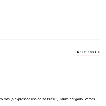
NEXT POST
o roto (a expressão usa-se no Brasil?). Muito obrigado. Vamos