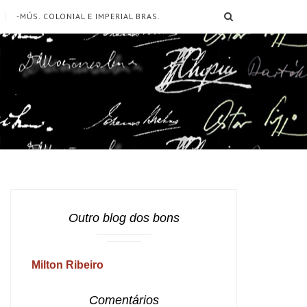
SEARCH
-MÚS. COLONIAL E IMPERIAL BRAS.
Outro blog dos bons
Milton Ribeiro
Comentários