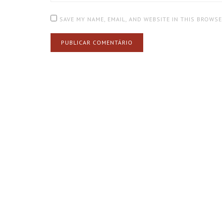
SAVE MY NAME, EMAIL, AND WEBSITE IN THIS BROWS