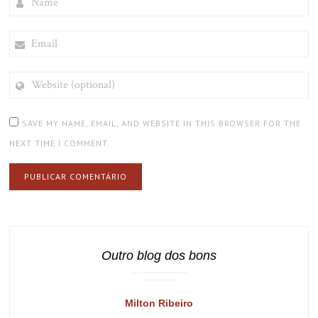
EMAIL
WEBSITE
(OPTIONAL)
SAVE MY NAME, EMAIL, AND WEBSITE IN THIS BROWSER FOR THE
NEXT TIME I COMMENT.
Outro blog dos bons
Milton Ribeiro