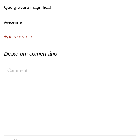
Que gravura magnífica!
Avicenna
RESPONDER
Deixe um comentário
COMMENT
NAME