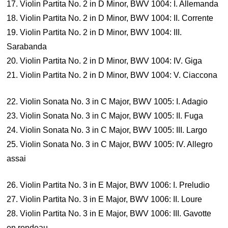
17. Violin Partita No. 2 in D Minor, BWV 1004: I. Allemanda
18. Violin Partita No. 2 in D Minor, BWV 1004: II. Corrente
19. Violin Partita No. 2 in D Minor, BWV 1004: III.
Sarabanda
20. Violin Partita No. 2 in D Minor, BWV 1004: IV. Giga
21. Violin Partita No. 2 in D Minor, BWV 1004: V. Ciaccona
22. Violin Sonata No. 3 in C Major, BWV 1005: I. Adagio
23. Violin Sonata No. 3 in C Major, BWV 1005: II. Fuga
24. Violin Sonata No. 3 in C Major, BWV 1005: III. Largo
25. Violin Sonata No. 3 in C Major, BWV 1005: IV. Allegro
assai
26. Violin Partita No. 3 in E Major, BWV 1006: I. Preludio
27. Violin Partita No. 3 in E Major, BWV 1006: II. Loure
28. Violin Partita No. 3 in E Major, BWV 1006: III. Gavotte
en rondeau