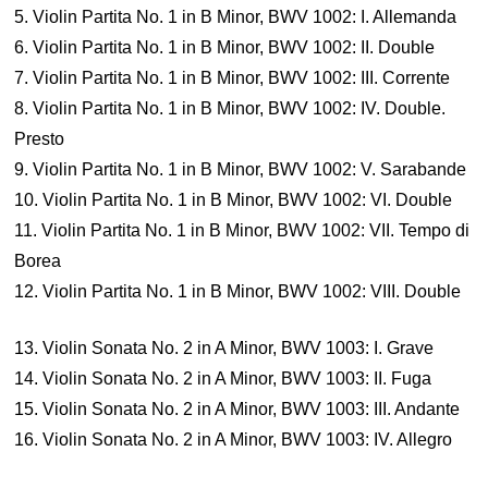
5. Violin Partita No. 1 in B Minor, BWV 1002: I. Allemanda
6. Violin Partita No. 1 in B Minor, BWV 1002: II. Double
7. Violin Partita No. 1 in B Minor, BWV 1002: III. Corrente
8. Violin Partita No. 1 in B Minor, BWV 1002: IV. Double.
Presto
9. Violin Partita No. 1 in B Minor, BWV 1002: V. Sarabande
10. Violin Partita No. 1 in B Minor, BWV 1002: VI. Double
11. Violin Partita No. 1 in B Minor, BWV 1002: VII. Tempo di
Borea
12. Violin Partita No. 1 in B Minor, BWV 1002: VIII. Double
13. Violin Sonata No. 2 in A Minor, BWV 1003: I. Grave
14. Violin Sonata No. 2 in A Minor, BWV 1003: II. Fuga
15. Violin Sonata No. 2 in A Minor, BWV 1003: III. Andante
16. Violin Sonata No. 2 in A Minor, BWV 1003: IV. Allegro