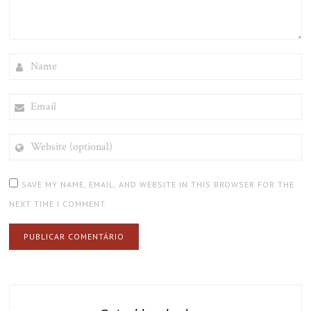
NAME
EMAIL
WEBSITE
(OPTIONAL)
SAVE MY NAME, EMAIL, AND WEBSITE IN THIS BROWSER FOR THE
NEXT TIME I COMMENT.