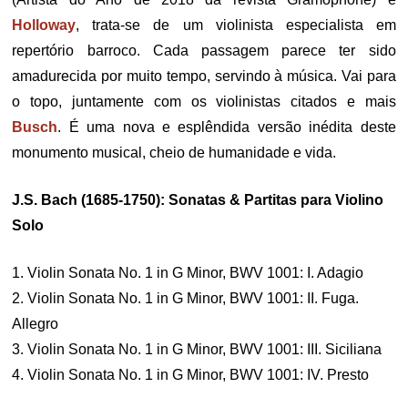
Holloway
, trata-se de um violinista especialista em
repertório barroco. Cada passagem parece ter sido
amadurecida por muito tempo, servindo à música. Vai para
o topo, juntamente com os violinistas citados e mais
Busch
. É uma nova e esplêndida versão inédita deste
monumento musical, cheio de humanidade e vida.
J.S. Bach (1685-1750): Sonatas & Partitas para Violino
Solo
1. Violin Sonata No. 1 in G Minor, BWV 1001: I. Adagio
2. Violin Sonata No. 1 in G Minor, BWV 1001: II. Fuga.
Allegro
3. Violin Sonata No. 1 in G Minor, BWV 1001: III. Siciliana
4. Violin Sonata No. 1 in G Minor, BWV 1001: IV. Presto