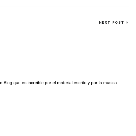
NEXT POST
Blog que es increible por el material escrito y por la musica