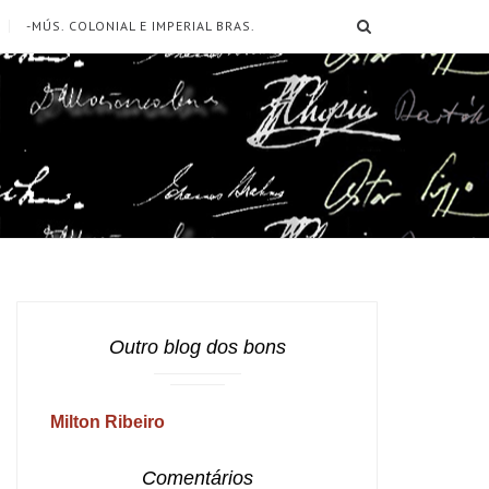
SEARCH
-MÚS. COLONIAL E IMPERIAL BRAS.
Outro blog dos bons
Milton Ribeiro
Comentários