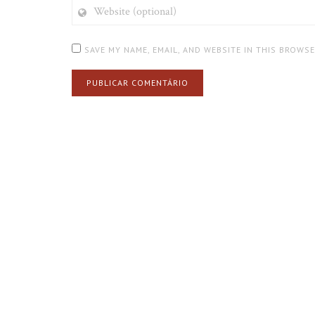
WEBSITE
(OPTIONAL)
SAVE MY NAME, EMAIL, AND WEBSITE IN THIS BROWS