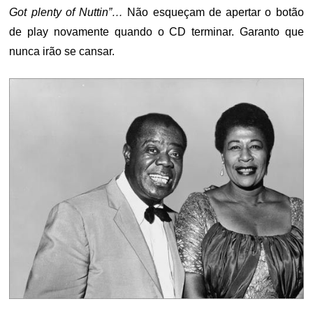
Got plenty of Nuttin”…
Não esqueçam de apertar o botão
de play novamente quando o CD terminar. Garanto que
nunca irão se cansar.