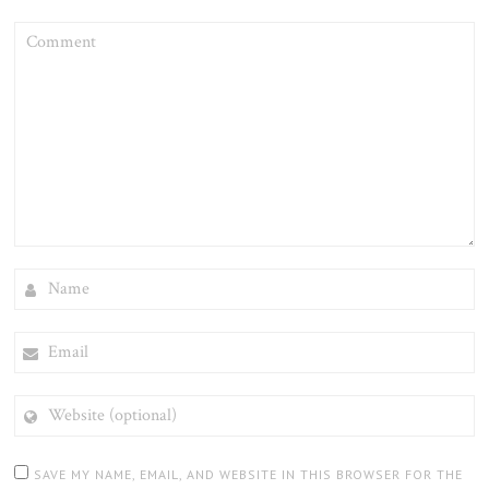
COMMENT
NAME
EMAIL
WEBSITE
(OPTIONAL)
SAVE MY NAME, EMAIL, AND WEBSITE IN THIS BROWSER FOR THE