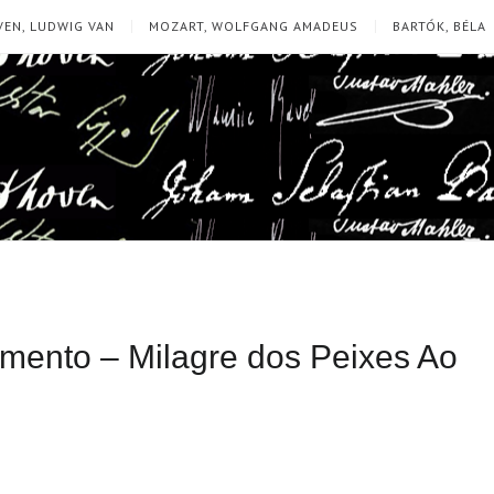
EN, LUDWIG VAN
MOZART, WOLFGANG AMADEUS
BARTÓK, BÉLA
scimento – Milagre dos Peixes Ao