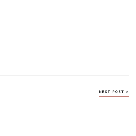
NEXT POST