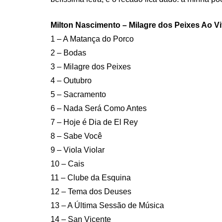
Milton Nascimento – Milagre dos Peixes Ao Vi
1 – A Matança do Porco
2 – Bodas
3 – Milagre dos Peixes
4 – Outubro
5 – Sacramento
6 – Nada Será Como Antes
7 – Hoje é Dia de El Rey
8 – Sabe Você
9 – Viola Violar
10 – Cais
11 – Clube da Esquina
12 – Tema dos Deuses
13 – A Última Sessão de Música
14 – San Vicente