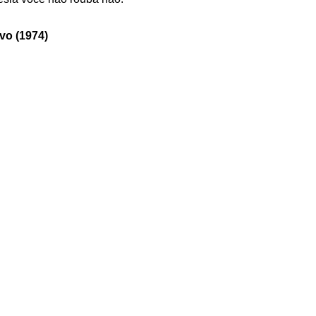
vo (1974)