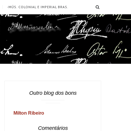
SEARCH
-MÚS. COLONIAL E IMPERIAL BRAS.
Outro blog dos bons
Milton Ribeiro
Comentários