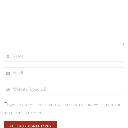
NAME
EMAIL
WEBSITE
(OPTIONAL)
SAVE MY NAME, EMAIL, AND WEBSITE IN THIS BROWSER FOR THE
NEXT TIME I COMMENT.