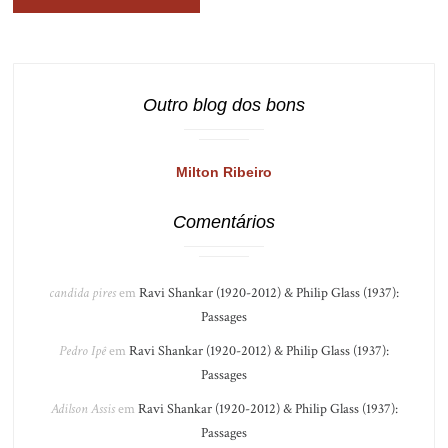
Outro blog dos bons
Milton Ribeiro
Comentários
candida pires
em
Ravi Shankar (1920-2012) & Philip Glass (1937):
Passages
Pedro Ipê
em
Ravi Shankar (1920-2012) & Philip Glass (1937):
Passages
Adilson Assis
em
Ravi Shankar (1920-2012) & Philip Glass (1937):
Passages