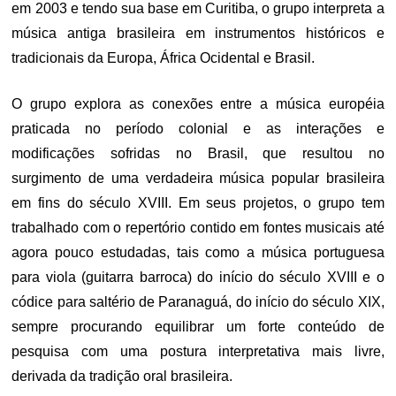
em 2003 e tendo sua base em Curitiba, o grupo interpreta a
música antiga brasileira em instrumentos históricos e
tradicionais da Europa, África Ocidental e Brasil.
O grupo explora as conexões entre a música européia
praticada no período colonial e as interações e
modificações sofridas no Brasil, que resultou no
surgimento de uma verdadeira música popular brasileira
em fins do século XVIII. Em seus projetos, o grupo tem
trabalhado com o repertório contido em fontes musicais até
agora pouco estudadas, tais como a música portuguesa
para viola (guitarra barroca) do início do século XVIII e o
códice para saltério de Paranaguá, do início do século XIX,
sempre procurando equilibrar um forte conteúdo de
pesquisa com uma postura interpretativa mais livre,
derivada da tradição oral brasileira.