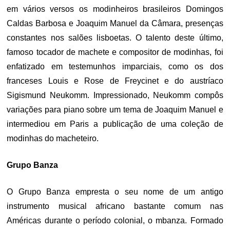
em vários versos os modinheiros brasileiros Domingos
Caldas Barbosa e Joaquim Manuel da Câmara, presenças
constantes nos salões lisboetas. O talento deste último,
famoso tocador de machete e compositor de modinhas, foi
enfatizado em testemunhos imparciais, como os dos
franceses Louis e Rose de Freycinet e do austríaco
Sigismund Neukomm. Impressionado, Neukomm compôs
variações para piano sobre um tema de Joaquim Manuel e
intermediou em Paris a publicação de uma coleção de
modinhas do macheteiro.
Grupo Banza
O Grupo Banza empresta o seu nome de um antigo
instrumento musical africano bastante comum nas
Américas durante o período colonial, o mbanza. Formado