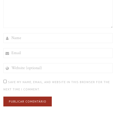
NAME
EMAIL
WEBSITE
(OPTIONAL)
SAVE MY NAME, EMAIL, AND WEBSITE IN THIS BROWSER FOR THE
NEXT TIME I COMMENT.