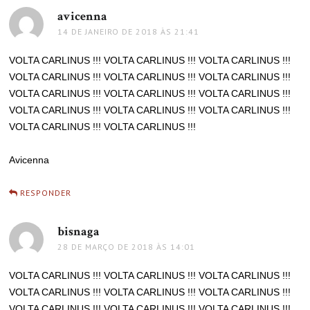
avicenna
disse:
14 DE JANEIRO DE 2018 ÀS 21:41
VOLTA CARLINUS !!! VOLTA CARLINUS !!! VOLTA CARLINUS !!!
VOLTA CARLINUS !!! VOLTA CARLINUS !!! VOLTA CARLINUS !!!
VOLTA CARLINUS !!! VOLTA CARLINUS !!! VOLTA CARLINUS !!!
VOLTA CARLINUS !!! VOLTA CARLINUS !!! VOLTA CARLINUS !!!
VOLTA CARLINUS !!! VOLTA CARLINUS !!!
Avicenna
RESPONDER
bisnaga
disse:
28 DE MARÇO DE 2018 ÀS 14:01
VOLTA CARLINUS !!! VOLTA CARLINUS !!! VOLTA CARLINUS !!!
VOLTA CARLINUS !!! VOLTA CARLINUS !!! VOLTA CARLINUS !!!
VOLTA CARLINUS !!! VOLTA CARLINUS !!! VOLTA CARLINUS !!!