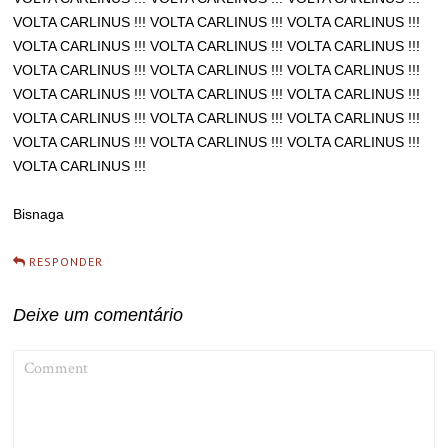
VOLTA CARLINUS !!! VOLTA CARLINUS !!! VOLTA CARLINUS !!!
VOLTA CARLINUS !!! VOLTA CARLINUS !!! VOLTA CARLINUS !!!
VOLTA CARLINUS !!! VOLTA CARLINUS !!! VOLTA CARLINUS !!!
VOLTA CARLINUS !!! VOLTA CARLINUS !!! VOLTA CARLINUS !!!
VOLTA CARLINUS !!! VOLTA CARLINUS !!! VOLTA CARLINUS !!!
VOLTA CARLINUS !!! VOLTA CARLINUS !!! VOLTA CARLINUS !!!
VOLTA CARLINUS !!!
Bisnaga
RESPONDER
Deixe um comentário
COMMENT