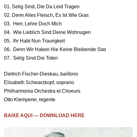
01. Selig Sind, Die Da Leid Tragen
02. Denn Alles Fleisch, Es Ist Wie Gras
03. Herr, Lehre Doch Mich
04. Wie Lieblich Sind Deine Wohnugen
05. Ihr Habt Nun Traurigkeit
06. Denn Wir Haben Hie Keine Bleibende Stat
07. Selig Sind Die Toten
Dietrich Fischer-Dieskau, barítono
Elisabeth Schwarzkopf, soprano
Philharmonia Orchestra et Choeurs
Otto Klemperer, regente
BAIXE AQUI — DOWNLOAD HERE