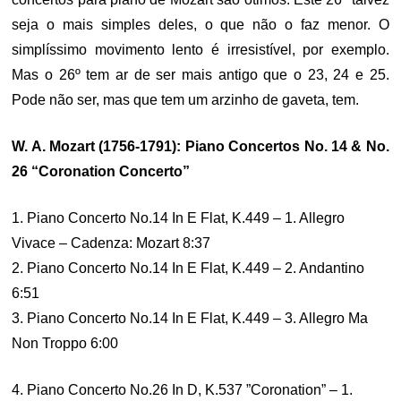
seja o mais simples deles, o que não o faz menor. O
simplíssimo movimento lento é irresistível, por exemplo.
Mas o 26º tem ar de ser mais antigo que o 23, 24 e 25.
Pode não ser, mas que tem um arzinho de gaveta, tem.
W. A. Mozart (1756-1791): Piano Concertos No. 14 & No.
26 “Coronation Concerto”
1. Piano Concerto No.14 In E Flat, K.449 – 1. Allegro
Vivace – Cadenza: Mozart 8:37
2. Piano Concerto No.14 In E Flat, K.449 – 2. Andantino
6:51
3. Piano Concerto No.14 In E Flat, K.449 – 3. Allegro Ma
Non Troppo 6:00
4. Piano Concerto No.26 In D, K.537 ”Coronation” – 1.