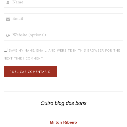
EMAIL
WEBSITE
(OPTIONAL)
SAVE MY NAME, EMAIL, AND WEBSITE IN THIS BROWSER FOR THE
NEXT TIME I COMMENT.
Outro blog dos bons
Milton Ribeiro