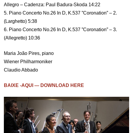
Allegro – Cadenza: Paul Badura-Skoda 14:22
5. Piano Concerto No.26 In D, K.537 ”Coronation” – 2.
(Larghetto) 5:38
6. Piano Concerto No.26 In D, K.537 ”Coronation” – 3.
(Allegretto) 10:36
Maria João Pires, piano
Wiener Philharmoniker
Claudio Abbado
BAIXE -AQUI — DOWNLOAD HERE