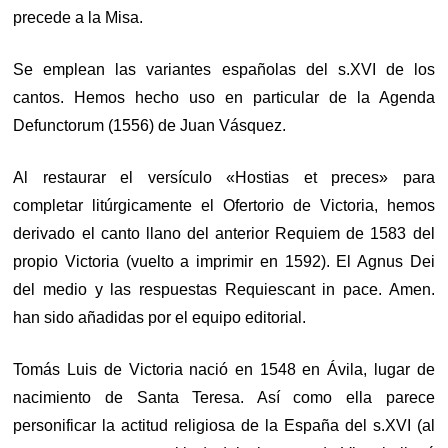
precede a la Misa.
Se emplean las variantes españolas del s.XVI de los
cantos. Hemos hecho uso en particular de la Agenda
Defunctorum (1556) de Juan Vásquez.
Al restaurar el versículo «Hostias et preces» para
completar litúrgicamente el Ofertorio de Victoria, hemos
derivado el canto llano del anterior Requiem de 1583 del
propio Victoria (vuelto a imprimir en 1592). El Agnus Dei
del medio y las respuestas Requiescant in pace. Amen.
han sido añadidas por el equipo editorial.
Tomás Luis de Victoria nació en 1548 en Ávila, lugar de
nacimiento de Santa Teresa. Así como ella parece
personificar la actitud religiosa de la España del s.XVI (al