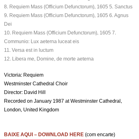
8. Requiem Mass (Officium Defunctorum), 1605 5. Sanctus
9. Requiem Mass (Officium Defunctorum), 1605 6. Agnus
Dei
10. Requiem Mass (Officium Defunctorum), 1605 7.
Communio: Lux aeterna luceat eis
11. Versa est in luctum
12. Libera me, Domine, de morte aeterna
Victoria: Requiem
Westminster Cathedral Choir
Director: David Hill
Recorded on January 1987 at Westminster Cathedral,
London, United Kingdom
.
BAIXE AQUI – DOWNLOAD HERE
(com encarte)