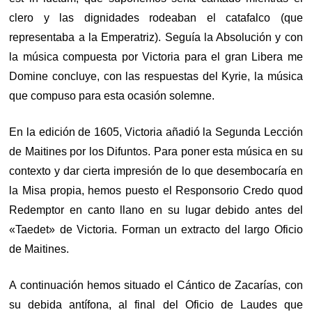
clero y las dignidades rodeaban el catafalco (que
representaba a la Emperatriz). Seguía la Absolución y con
la música compuesta por Victoria para el gran Libera me
Domine concluye, con las respuestas del Kyrie, la música
que compuso para esta ocasión solemne.
En la edición de 1605, Victoria añadió la Segunda Lección
de Maitines por los Difuntos. Para poner esta música en su
contexto y dar cierta impresión de lo que desembocaría en
la Misa propia, hemos puesto el Responsorio Credo quod
Redemptor en canto llano en su lugar debido antes del
«Taedet» de Victoria. Forman un extracto del largo Oficio
de Maitines.
A continuación hemos situado el Cántico de Zacarías, con
su debida antífona, al final del Oficio de Laudes que