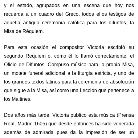
y el estado, agrupados en una escena que hoy nos
recuerda a un cuadro del Greco, todos ellos testigos de
aquella antigua ceremonia católica para los difuntos, la
Misa de Réquiem.
Para esta ocasión el compositor Victoria escribió su
segundo Requiem o, como él lo llamó correctamente, el
Oficio de Difuntos. Compuso música para la propia Misa,
un motete funeral adicional a la liturgia estricta, y uno de
los grandes textos latinos para la ceremonia de absolución
que sigue a la Misa, así como una Lección que pertenece a
los Maitines.
Dos años más tarde, Victoria publicó esta música (Prensa
Real, Madrid 1605) que desde entonces ha sido venerada
además de admirada pues da la impresión de ser un