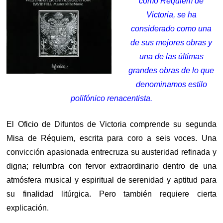
como Requiem de
Victoria, se ha
considerado como una
de sus mejores obras y
una de las últimas
grandes obras de lo que
denominamos estilo
polifónico renacentista.
El Oficio de Difuntos de Victoria comprende su segunda
Misa de Réquiem, escrita para coro a seis voces. Una
convicción apasionada entrecruza su austeridad refinada y
digna; relumbra con fervor extraordinario dentro de una
atmósfera musical y espiritual de serenidad y aptitud para
su finalidad litúrgica. Pero también requiere cierta
explicación.