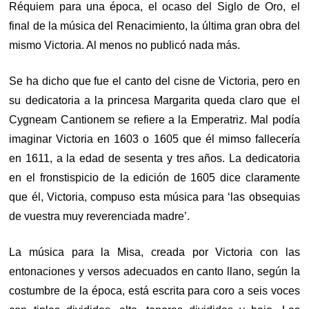
Réquiem para una época, el ocaso del Siglo de Oro, el
final de la música del Renacimiento, la última gran obra del
mismo Victoria. Al menos no publicó nada más.
Se ha dicho que fue el canto del cisne de Victoria, pero en
su dedicatoria a la princesa Margarita queda claro que el
Cygneam Cantionem se refiere a la Emperatriz. Mal podía
imaginar Victoria en 1603 o 1605 que él mimso fallecería
en 1611, a la edad de sesenta y tres años. La dedicatoria
en el fronstispicio de la edición de 1605 dice claramente
que él, Victoria, compuso esta música para ‘las obsequias
de vuestra muy reverenciada madre’.
La música para la Misa, creada por Victoria con las
entonaciones y versos adecuados en canto llano, según la
costumbre de la época, está escrita para coro a seis voces