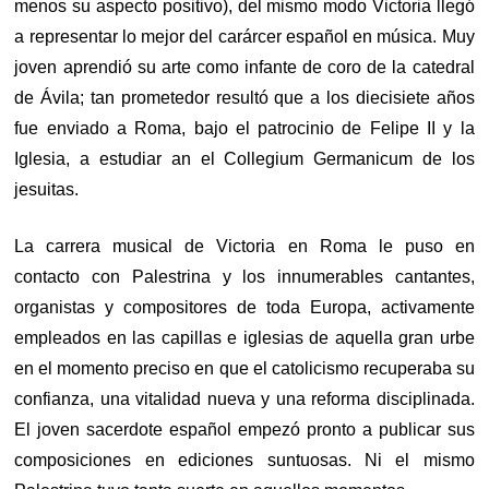
menos su aspecto positivo), del mismo modo Victoria llegó
a representar lo mejor del carárcer español en música. Muy
joven aprendió su arte como infante de coro de la catedral
de Ávila; tan prometedor resultó que a los diecisiete años
fue enviado a Roma, bajo el patrocinio de Felipe II y la
Iglesia, a estudiar an el Collegium Germanicum de los
jesuitas.
La carrera musical de Victoria en Roma le puso en
contacto con Palestrina y los innumerables cantantes,
organistas y compositores de toda Europa, activamente
empleados en las capillas e iglesias de aquella gran urbe
en el momento preciso en que el catolicismo recuperaba su
confianza, una vitalidad nueva y una reforma disciplinada.
El joven sacerdote español empezó pronto a publicar sus
composiciones en ediciones suntuosas. Ni el mismo