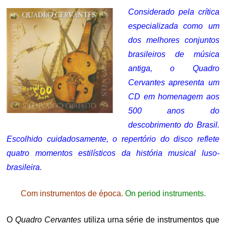
Considerado pela crítica
especializada como um
dos melhores conjuntos
brasileiros de música
antiga, o Quadro
Cervantes apresenta um
CD em homenagem aos
500 anos do
descobrimento do Brasil.
Escolhido cuidadosamente, o repertório do disco reflete
quatro momentos estilísticos da história musical luso-
brasileira.
Com instrumentos de época.
On period instruments.
O
Quadro Cervantes
utiliza urna série de instrumentos que