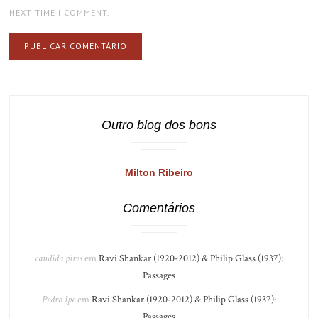
NEXT TIME I COMMENT.
Outro blog dos bons
Milton Ribeiro
Comentários
candida pires
em
Ravi Shankar (1920-2012) & Philip Glass (1937):
Passages
Pedro Ipê
em
Ravi Shankar (1920-2012) & Philip Glass (1937):
Passages