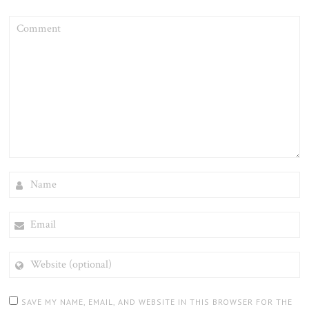
COMMENT
NAME
EMAIL
WEBSITE
(OPTIONAL)
SAVE MY NAME, EMAIL, AND WEBSITE IN THIS BROWSER FOR THE