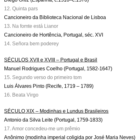
12. Quinta pars
Cancioneiro da Biblioteca Nacional de Lisboa
13. Na fomte está Lianor
Cancioneiro de Hortência, Portugal, séc. XVI
14. Señora bem poderey
SÉCULOS XVII e XVIII – Portugal e Brasil
Manuel Rodrigues Coelho (Portugal, 1582-1647)
15. Segundo verso do primeiro tom
Luis Álvares Pinto (Recife, 1719 – 1789)
16. Beata Virgo
SÉCULO XIX – Modinhas e Lundus Brasileiros
Antonio da Silva Leite (Portugal, 1759-1833)
17. Amor concedeu-me um prêmio
Anônimo (modinha imperial coligida por José Maria Neves)