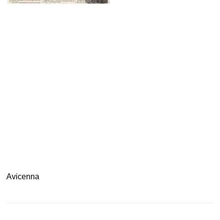
Avicenna