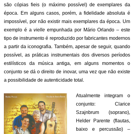
são cópias fieis (o máximo possível) de exemplares da
época. Em alguns casos, porém, a fidelidade absoluta é
impossível, por não existir mais exemplares da época. Um
exemplo é a
vielle
empunhada por Mário Orlando – este
tipo de instrumento é reproduzido por fabricantes modernos
a partir da iconografia. Também, apesar de seguir, quando
possível, as práticas instrumentais dos diversos períodos
estilísticos da música antiga, em alguns momentos o
conjunto se dá o direito de inovar, uma vez que não existe
a possibilidade de autenticidade total.
Atualmente integram o
conjunto: Clarice
Szajnbrum (soprano),
Helder Parente (flautas,
baixo e percussão) –