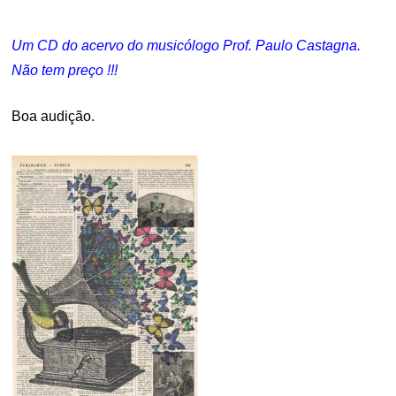
Um CD do acervo do musicólogo Prof. Paulo Castagna.
Não tem preço !!!
Boa audição.