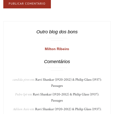
Outro blog dos bons
Milton Ribeiro
Comentários
candida pires
em
Ravi Shankar (1920-2012) & Philip Glass (1937):
Passages
Pedro Ipê
em
Ravi Shankar (1920-2012) & Philip Glass (1937):
Passages
Adilson Assis
em
Ravi Shankar (1920-2012) & Philip Glass (1937):