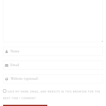
NAME
EMAIL
WEBSITE
(OPTIONAL)
SAVE MY NAME, EMAIL, AND WEBSITE IN THIS BROWSER FOR THE
NEXT TIME I COMMENT.