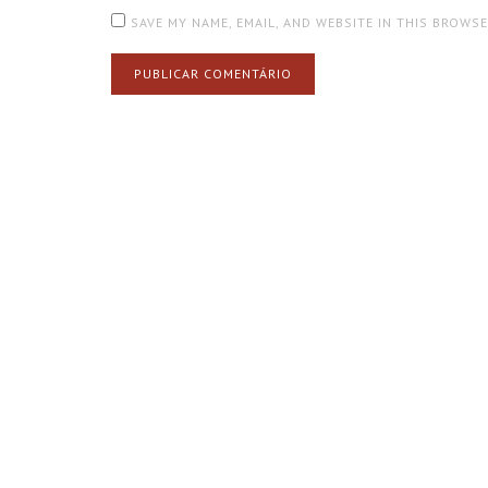
SAVE MY NAME, EMAIL, AND WEBSITE IN THIS BROWS