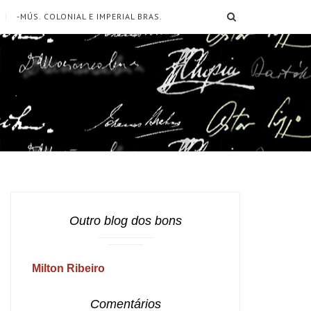
SEARCH
-MÚS. COLONIAL E IMPERIAL BRAS.
Outro blog dos bons
Milton Ribeiro
Comentários