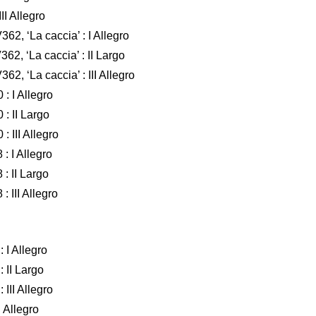
I Allegro
62, ‘La caccia’ : I Allegro
62, ‘La caccia’ : II Largo
62, ‘La caccia’ : III Allegro
: I Allegro
: II Largo
 III Allegro
: I Allegro
: II Largo
 III Allegro
 I Allegro
 II Largo
III Allegro
 Allegro