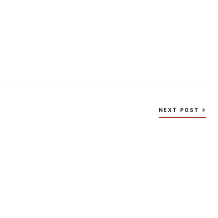
NEXT POST