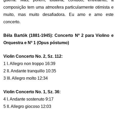
composição tem uma atmosfera particularmente otimista e
muito, mas muito desafiadora. Eu amo e amo este
concerto.
Béla Bartók (1881-1945): Concerto Nº 2 para Violino e
Orquestra e Nº 1 (Opus póstumo)
Violin Concerto No. 2, Sz. 112:
1 I. Allegro non troppo 16:39
2 II. Andante tranquillo 10:35
3 III. Allegro molto 12:34
Violin Concerto No. 1, Sz. 36:
4 I. Andante sostenuto 9:17
5 II. Allegro giocoso 12:03