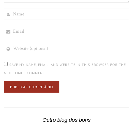
NAME
EMAIL
WEBSITE
(OPTIONAL)
SAVE MY NAME, EMAIL, AND WEBSITE IN THIS BROWSER FOR THE
NEXT TIME I COMMENT.
Outro blog dos bons