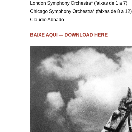
London Symphony Orchestra* (faixas de 1 a 7)
Chicago Symphony Orchestra* (faixas de 8 a 12)
Claudio Abbado
BAIXE AQUI — DOWNLOAD HERE