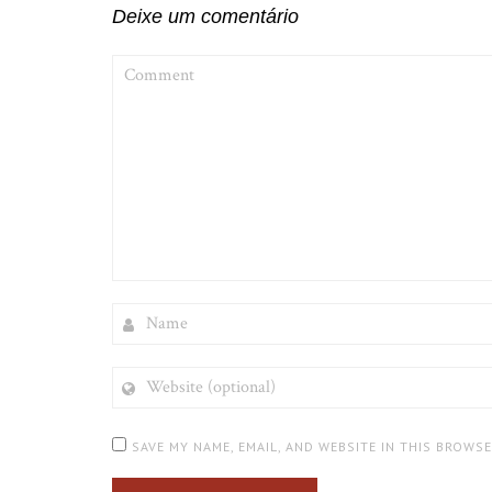
Deixe um comentário
COMMENT
NAME
WEBSITE
(OPTIONAL)
SAVE MY NAME, EMAIL, AND WEBSITE IN THIS BROWS