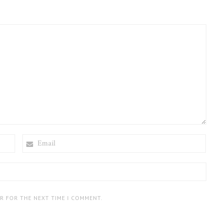
EMAIL
ER FOR THE NEXT TIME I COMMENT.