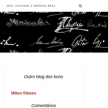
SEARCH
-MÚS. COLONIAL E IMPERIAL BRAS.
Outro blog dos bons
Milton Ribeiro
Comentários