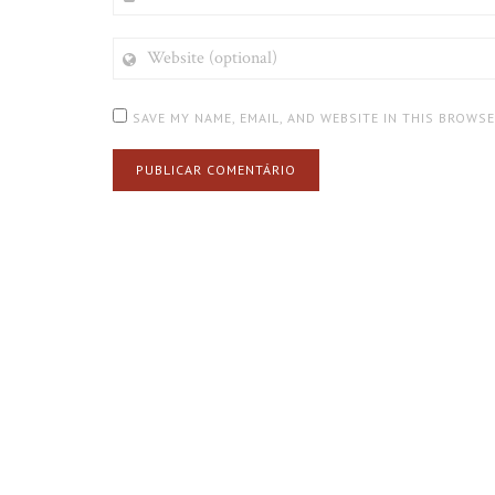
WEBSITE
(OPTIONAL)
SAVE MY NAME, EMAIL, AND WEBSITE IN THIS BROWS