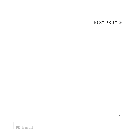
NEXT POST
EMAIL