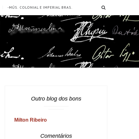
SEARCH
-MÚS. COLONIAL E IMPERIAL BRAS.
Outro blog dos bons
Milton Ribeiro
Comentários