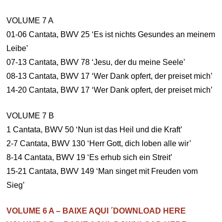
VOLUME 7 A
01-06 Cantata, BWV 25 ‘Es ist nichts Gesundes an meinem
Leibe’
07-13 Cantata, BWV 78 ‘Jesu, der du meine Seele’
08-13 Cantata, BWV 17 ‘Wer Dank opfert, der preiset mich’
14-20 Cantata, BWV 17 ‘Wer Dank opfert, der preiset mich’
VOLUME 7 B
1 Cantata, BWV 50 ‘Nun ist das Heil und die Kraft’
2-7 Cantata, BWV 130 ‘Herr Gott, dich loben alle wir’
8-14 Cantata, BWV 19 ‘Es erhub sich ein Streit’
15-21 Cantata, BWV 149 ‘Man singet mit Freuden vom
Sieg’
VOLUME 6 A – BAIXE AQUI ´DOWNLOAD HERE