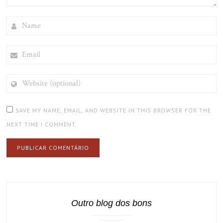
NAME
EMAIL
WEBSITE
(OPTIONAL)
SAVE MY NAME, EMAIL, AND WEBSITE IN THIS BROWSER FOR THE
NEXT TIME I COMMENT.
Outro blog dos bons