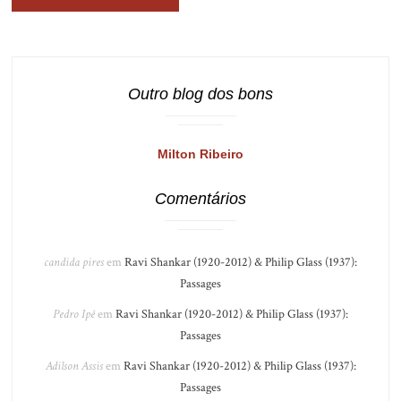
Outro blog dos bons
Milton Ribeiro
Comentários
candida pires
em
Ravi Shankar (1920-2012) & Philip Glass (1937):
Passages
Pedro Ipê
em
Ravi Shankar (1920-2012) & Philip Glass (1937):
Passages
Adilson Assis
em
Ravi Shankar (1920-2012) & Philip Glass (1937):
Passages