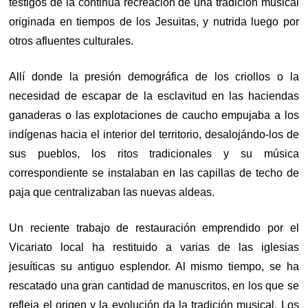
testigos de la continua recreación de una tradición musical
originada en tiempos de los Jesuitas, y nutrida luego por
otros afluentes culturales.
Allí donde la presión demográfica de los criollos o la
necesidad de escapar de la esclavitud en las haciendas
ganaderas o las explotaciones de caucho empujaba a los
indígenas hacia el interior del territorio, desalojándo-los de
sus pueblos, los ritos tradicionales y su música
correspondiente se instalaban en las capillas de techo de
paja que centralizaban las nuevas aldeas.
Un reciente trabajo de restauración emprendido por el
Vicariato local ha restituido a varias de las iglesias
jesuíticas su antiguo esplendor. Al mismo tiempo, se ha
rescatado una gran cantidad de manuscritos, en los que se
refleja el origen y la evolución da la tradición musical. Los