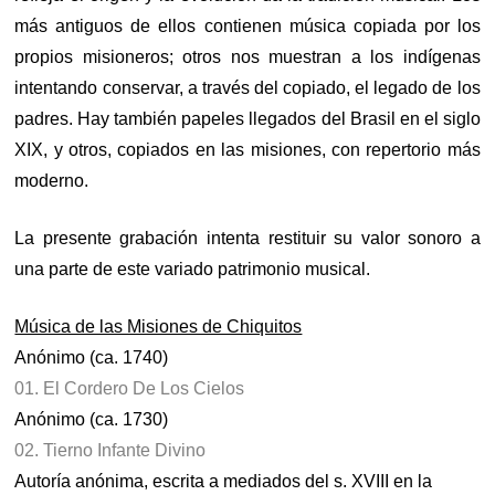
más antiguos de ellos contienen música copiada por los
propios misioneros; otros nos muestran a los indígenas
intentando conservar, a través del copiado, el legado de los
padres. Hay también papeles llegados del Brasil en el siglo
XIX, y otros, copiados en las misiones, con repertorio más
moderno.
La presente grabación intenta restituir su valor sonoro a
una parte de este variado patrimonio musical.
Música de las Misiones de Chiquitos
Anónimo (ca. 1740)
01. El Cordero De Los Cielos
Anónimo (ca. 1730)
02. Tierno Infante Divino
Autoría anónima, escrita a mediados del s. XVIII en la