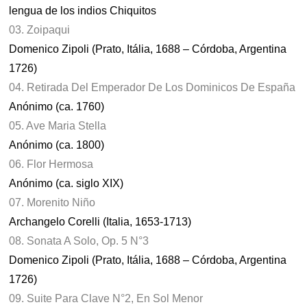
lengua de los indios Chiquitos
03. Zoipaqui
Domenico Zipoli (Prato, Itália, 1688 – Córdoba, Argentina
1726)
04. Retirada Del Emperador De Los Dominicos De España
Anónimo (ca. 1760)
05. Ave Maria Stella
Anónimo (ca. 1800)
06. Flor Hermosa
Anónimo (ca. siglo XIX)
07. Morenito Niño
Archangelo Corelli (Italia, 1653-1713)
08. Sonata A Solo, Op. 5 N°3
Domenico Zipoli (Prato, Itália, 1688 – Córdoba, Argentina
1726)
09. Suite Para Clave N°2, En Sol Menor