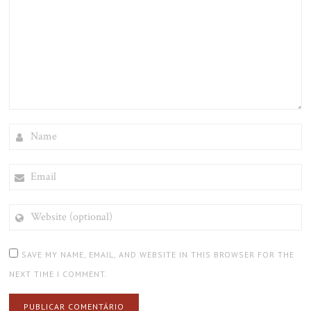
NAME
EMAIL
WEBSITE
(OPTIONAL)
SAVE MY NAME, EMAIL, AND WEBSITE IN THIS BROWSER FOR THE
NEXT TIME I COMMENT.