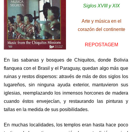
Siglos XVIII y XIX
Arte y música en el
corazón del continente
REPOSTAGEM
En las sabanas y bosques de Chiquitos, donde Bolivia
flanquea con el Brasil y el Paraguay, quedan algo más que
ruinas y restos dispersos: através de más de dos siglos los
lugareños, sin ninguna ayuda exterior, mantuvieron sus
iglesias, reemplazando los inmensos horcones de madera
cuando éstos envejecían, y restaurando las pinturas y
tallas en la medida de sus posibilidades.
En muchas localidades, los templos eran hasta hace poco