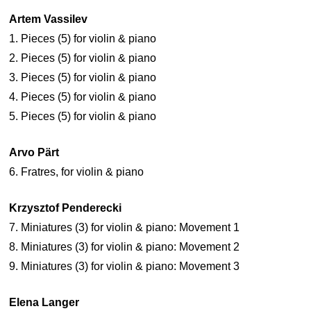
Artem Vassilev
1. Pieces (5) for violin & piano
2. Pieces (5) for violin & piano
3. Pieces (5) for violin & piano
4. Pieces (5) for violin & piano
5. Pieces (5) for violin & piano
Arvo Pärt
6. Fratres, for violin & piano
Krzysztof Penderecki
7. Miniatures (3) for violin & piano: Movement 1
8. Miniatures (3) for violin & piano: Movement 2
9. Miniatures (3) for violin & piano: Movement 3
Elena Langer