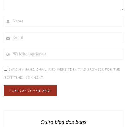
NAME
EMAIL
WEBSITE
(OPTIONAL)
SAVE MY NAME, EMAIL, AND WEBSITE IN THIS BROWSER FOR THE
NEXT TIME I COMMENT.
Outro blog dos bons