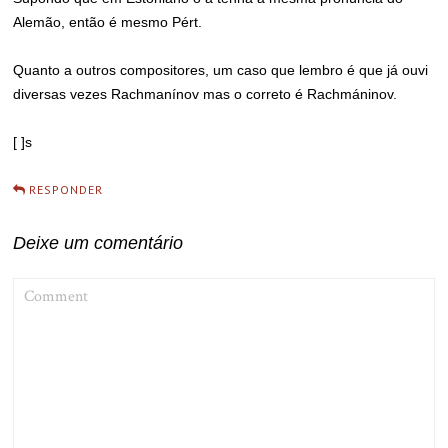
Alemão, então é mesmo Pért.
Quanto a outros compositores, um caso que lembro é que já ouvi
diversas vezes Rachmanínov mas o correto é Rachmáninov.
[ ]s
RESPONDER
Deixe um comentário
COMMENT