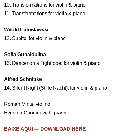
10. Transformations for violin & piano
11. Transformations for violin & piano
Witold Lutoslawski
12. Subito, for violin & piano
Sofia Gubaidulina
13. Dancer on a Tightrope, for violin & piano
Alfred Schnittke
14. Silent Night (Stille Nacht), for violin & piano
Roman Mints, violino
Evgenia Chudinovich, piano
BAIXE AQUI — DOWNLOAD HERE