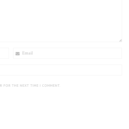
EMAIL
ER FOR THE NEXT TIME I COMMENT.