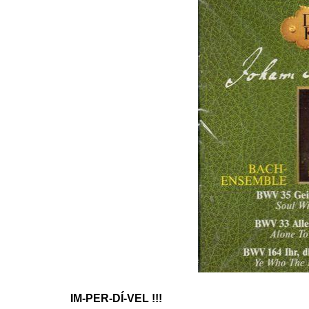
IM-PER-DÍ-VEL !!!