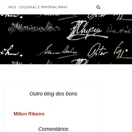
SEARCH
-MÚS. COLONIAL E IMPERIAL BRAS.
Outro blog dos bons
Milton Ribeiro
Comentários