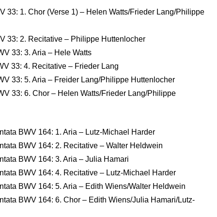
V 33: 1. Chor (Verse 1) – Helen Watts/Frieder Lang/Philippe
 33: 2. Recitative – Philippe Huttenlocher
WV 33: 3. Aria – Hele Watts
V 33: 4. Recitative – Frieder Lang
WV 33: 5. Aria – Freider Lang/Philippe Huttenlocher
WV 33: 6. Chor – Helen Watts/Frieder Lang/Philippe
tata BWV 164: 1. Aria – Lutz-Michael Harder
tata BWV 164: 2. Recitative – Walter Heldwein
tata BWV 164: 3. Aria – Julia Hamari
tata BWV 164: 4. Recitative – Lutz-Michael Harder
tata BWV 164: 5. Aria – Edith Wiens/Walter Heldwein
tata BWV 164: 6. Chor – Edith Wiens/Julia Hamari/Lutz-