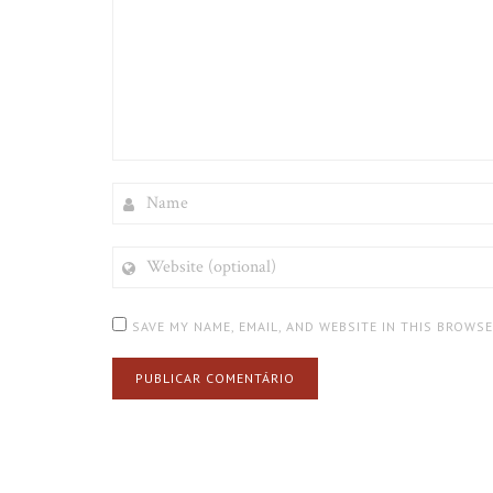
NAME
WEBSITE
(OPTIONAL)
SAVE MY NAME, EMAIL, AND WEBSITE IN THIS BROWS