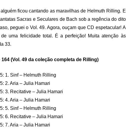
 alguém ficou cantando as maravilhas de Helmuth Rilling. E
antatas Sacras e Seculares de Bach sob a regência do dito
aso, peguei o Vol. 49. Agora, ouçam que CD espetacular! A
de uma felicidade total. É a perfeição! Muita atenção às
da 33.
 164 (Vol. 49 da coleção completa de Rilling)
: 1. Sinf – Helmuth Rilling
: 2. Aria – Julia Hamari
5: 3. Recitative – Julia Hamari
: 4. Aria – Julia Hamari
: 5. Sinf – Helmuth Rilling
5: 6. Recitative – Julia Hamari
: 7. Aria – Julia Hamari