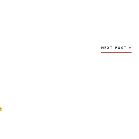
NEXT POST