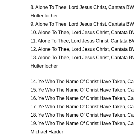
8. Alone To Thee, Lord Jesus Christ, Cantata BW
Huttenlocher
9. Alone To Thee, Lord Jesus Christ, Cantata BWV
10. Alone To Thee, Lord Jesus Christ, Cantata B
11. Alone To Thee, Lord Jesus Christ, Cantata BW
12. Alone To Thee, Lord Jesus Christ, Cantata B
13. Alone To Thee, Lord Jesus Christ, Cantata B
Huttenlocher
14. Ye Who The Name Of Christ Have Taken, Can
15. Ye Who The Name Of Christ Have Taken, Can
16. Ye Who The Name Of Christ Have Taken, Can
17. Ye Who The Name Of Christ Have Taken, Can
18. Ye Who The Name Of Christ Have Taken, Can
19. Ye Who The Name Of Christ Have Taken, Can
Michael Harder