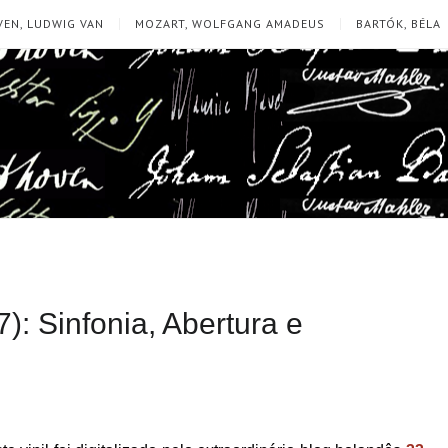
EN, LUDWIG VAN
MOZART, WOLFGANG AMADEUS
BARTÓK, BÉLA
: Sinfonia, Abertura e