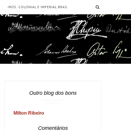
SEARCH
-MÚS. COLONIAL E IMPERIAL BRAS.
Outro blog dos bons
Milton Ribeiro
Comentários