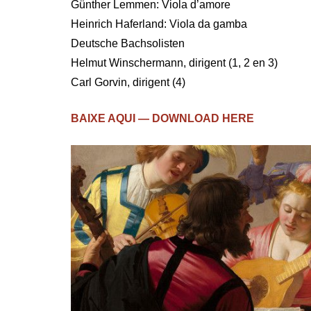
Günther Lemmen: Viola d’amore
Heinrich Haferland: Viola da gamba
Deutsche Bachsolisten
Helmut Winschermann, dirigent (1, 2 en 3)
Carl Gorvin, dirigent (4)
BAIXE AQUI — DOWNLOAD HERE