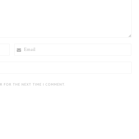
EMAIL
ER FOR THE NEXT TIME I COMMENT.