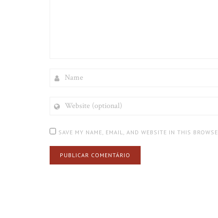
NAME
WEBSITE
(OPTIONAL)
SAVE MY NAME, EMAIL, AND WEBSITE IN THIS BROWS