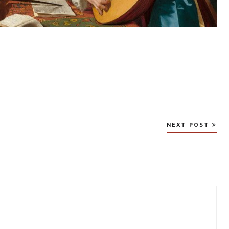
NEXT POST