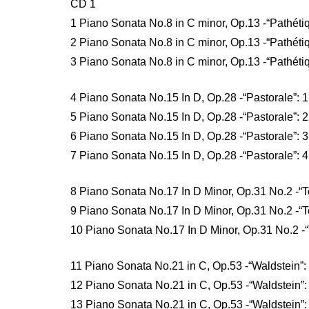
CD 1
1 Piano Sonata No.8 in C minor, Op.13 -“Pathétiqu
2 Piano Sonata No.8 in C minor, Op.13 -“Pathétiq
3 Piano Sonata No.8 in C minor, Op.13 -“Pathétiq
4 Piano Sonata No.15 In D, Op.28 -“Pastorale”: 1
5 Piano Sonata No.15 In D, Op.28 -“Pastorale”: 
6 Piano Sonata No.15 In D, Op.28 -“Pastorale”: 3
7 Piano Sonata No.15 In D, Op.28 -“Pastorale”: 
8 Piano Sonata No.17 In D Minor, Op.31 No.2 -“T
9 Piano Sonata No.17 In D Minor, Op.31 No.2 -“T
10 Piano Sonata No.17 In D Minor, Op.31 No.2 -“T
11 Piano Sonata No.21 in C, Op.53 -“Waldstein”: 
12 Piano Sonata No.21 in C, Op.53 -“Waldstein”: 
13 Piano Sonata No.21 in C, Op.53 -“Waldstein”: