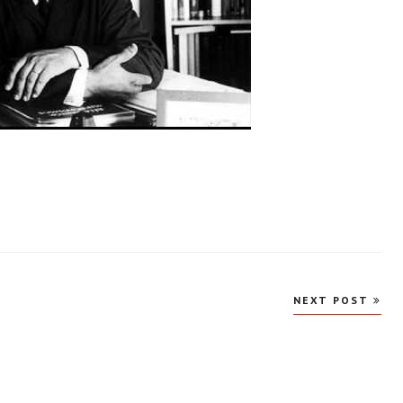
NEXT POST