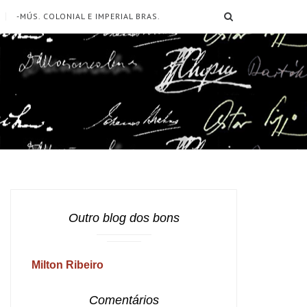
SEARCH
-MÚS. COLONIAL E IMPERIAL BRAS.
Outro blog dos bons
Milton Ribeiro
Comentários