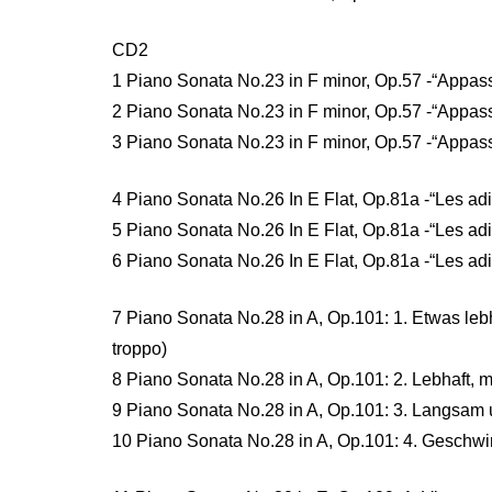
CD2
1 Piano Sonata No.23 in F minor, Op.57 -“Appassi
2 Piano Sonata No.23 in F minor, Op.57 -“Appass
3 Piano Sonata No.23 in F minor, Op.57 -“Appass
4 Piano Sonata No.26 In E Flat, Op.81a -“Les ad
5 Piano Sonata No.26 In E Flat, Op.81a -“Les ad
6 Piano Sonata No.26 In E Flat, Op.81a -“Les a
7 Piano Sonata No.28 in A, Op.101: 1. Etwas leb
troppo)
8 Piano Sonata No.28 in A, Op.101: 2. Lebhaft, 
9 Piano Sonata No.28 in A, Op.101: 3. Langsam u
10 Piano Sonata No.28 in A, Op.101: 4. Geschwind