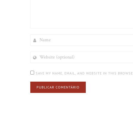
NAME
WEBSITE
(OPTIONAL)
SAVE MY NAME, EMAIL, AND WEBSITE IN THIS BROWS