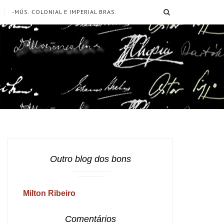
SEARCH
-MÚS. COLONIAL E IMPERIAL BRAS.
Outro blog dos bons
Milton Ribeiro
Comentários