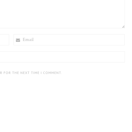
EMAIL
ER FOR THE NEXT TIME I COMMENT.