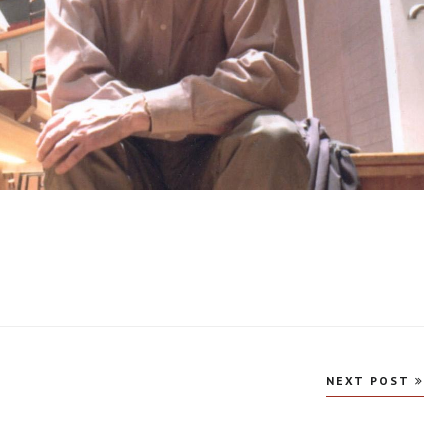
NEXT POST