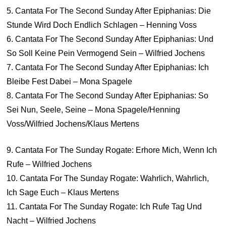
5. Cantata For The Second Sunday After Epiphanias: Die
Stunde Wird Doch Endlich Schlagen – Henning Voss
6. Cantata For The Second Sunday After Epiphanias: Und
So Soll Keine Pein Vermogend Sein – Wilfried Jochens
7. Cantata For The Second Sunday After Epiphanias: Ich
Bleibe Fest Dabei – Mona Spagele
8. Cantata For The Second Sunday After Epiphanias: So
Sei Nun, Seele, Seine – Mona Spagele/Henning
Voss/Wilfried Jochens/Klaus Mertens
9. Cantata For The Sunday Rogate: Erhore Mich, Wenn Ich
Rufe – Wilfried Jochens
10. Cantata For The Sunday Rogate: Wahrlich, Wahrlich,
Ich Sage Euch – Klaus Mertens
11. Cantata For The Sunday Rogate: Ich Rufe Tag Und
Nacht – Wilfried Jochens