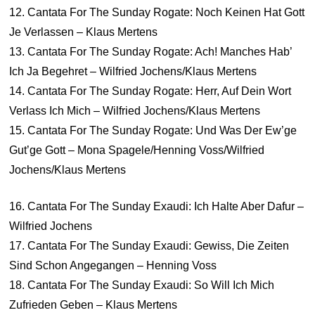
12. Cantata For The Sunday Rogate: Noch Keinen Hat Gott
Je Verlassen – Klaus Mertens
13. Cantata For The Sunday Rogate: Ach! Manches Hab’
Ich Ja Begehret – Wilfried Jochens/Klaus Mertens
14. Cantata For The Sunday Rogate: Herr, Auf Dein Wort
Verlass Ich Mich – Wilfried Jochens/Klaus Mertens
15. Cantata For The Sunday Rogate: Und Was Der Ew’ge
Gut’ge Gott – Mona Spagele/Henning Voss/Wilfried
Jochens/Klaus Mertens
16. Cantata For The Sunday Exaudi: Ich Halte Aber Dafur –
Wilfried Jochens
17. Cantata For The Sunday Exaudi: Gewiss, Die Zeiten
Sind Schon Angegangen – Henning Voss
18. Cantata For The Sunday Exaudi: So Will Ich Mich
Zufrieden Geben – Klaus Mertens