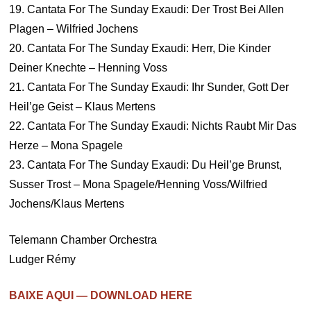
19. Cantata For The Sunday Exaudi: Der Trost Bei Allen
Plagen – Wilfried Jochens
20. Cantata For The Sunday Exaudi: Herr, Die Kinder
Deiner Knechte – Henning Voss
21. Cantata For The Sunday Exaudi: Ihr Sunder, Gott Der
Heil’ge Geist – Klaus Mertens
22. Cantata For The Sunday Exaudi: Nichts Raubt Mir Das
Herze – Mona Spagele
23. Cantata For The Sunday Exaudi: Du Heil’ge Brunst,
Susser Trost – Mona Spagele/Henning Voss/Wilfried
Jochens/Klaus Mertens
Telemann Chamber Orchestra
Ludger Rémy
BAIXE AQUI — DOWNLOAD HERE