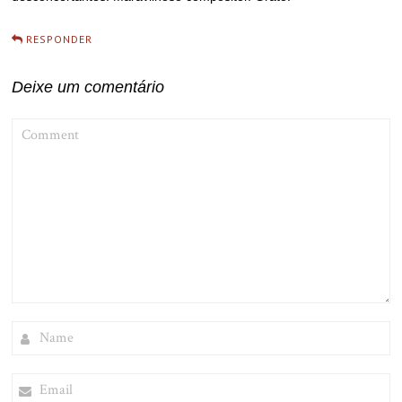
RESPONDER
Deixe um comentário
COMMENT
NAME
EMAIL