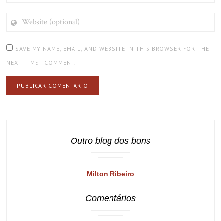
WEBSITE
(OPTIONAL)
SAVE MY NAME, EMAIL, AND WEBSITE IN THIS BROWSER FOR THE
NEXT TIME I COMMENT.
Outro blog dos bons
Milton Ribeiro
Comentários