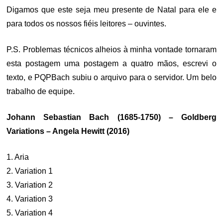
Digamos que este seja meu presente de Natal para ele e
para todos os nossos fiéis leitores – ouvintes.
P.S. Problemas técnicos alheios à minha vontade tornaram
esta postagem uma postagem a quatro mãos, escrevi o
texto, e PQPBach subiu o arquivo para o servidor. Um belo
trabalho de equipe.
Johann Sebastian Bach (1685-1750) – Goldberg
Variations – Angela Hewitt (2016)
1. Aria
2. Variation 1
3. Variation 2
4. Variation 3
5. Variation 4