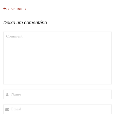
RESPONDER
Deixe um comentário
COMMENT
NAME
EMAIL