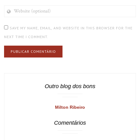
WEBSITE
(OPTIONAL)
SAVE MY NAME, EMAIL, AND WEBSITE IN THIS BROWSER FOR THE
NEXT TIME I COMMENT.
Outro blog dos bons
Milton Ribeiro
Comentários