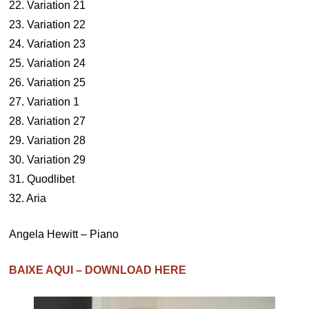
22. Variation 21
23. Variation 22
24. Variation 23
25. Variation 24
26. Variation 25
27. Variation 1
28. Variation 27
29. Variation 28
30. Variation 29
31. Quodlibet
32. Aria
Angela Hewitt – Piano
BAIXE AQUI – DOWNLOAD HERE