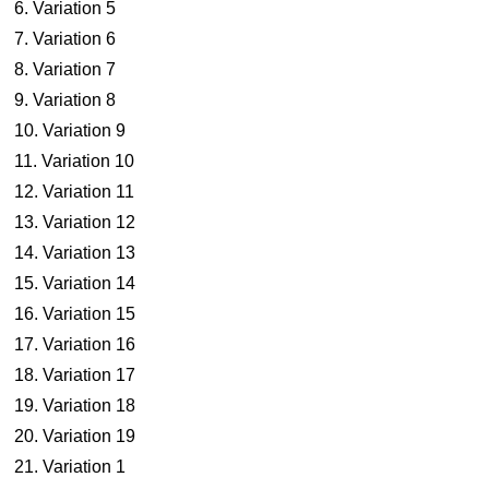
6. Variation 5
7. Variation 6
8. Variation 7
9. Variation 8
10. Variation 9
11. Variation 10
12. Variation 11
13. Variation 12
14. Variation 13
15. Variation 14
16. Variation 15
17. Variation 16
18. Variation 17
19. Variation 18
20. Variation 19
21. Variation 1