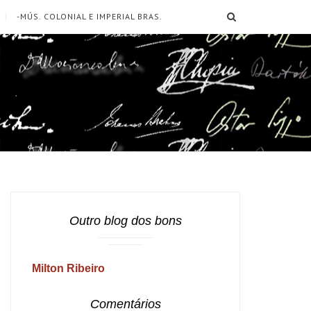
SEARCH
-MÚS. COLONIAL E IMPERIAL BRAS.
Outro blog dos bons
Milton Ribeiro
Comentários