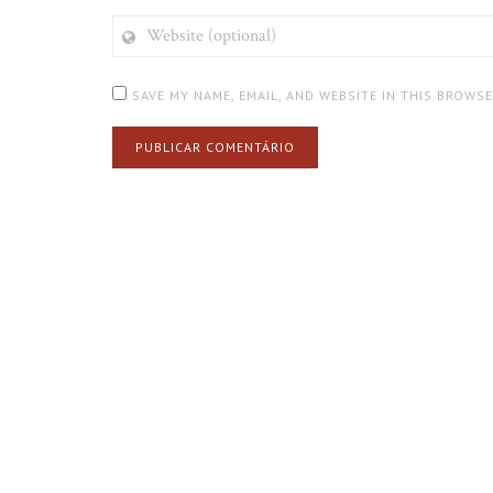
WEBSITE
(OPTIONAL)
SAVE MY NAME, EMAIL, AND WEBSITE IN THIS BROWS