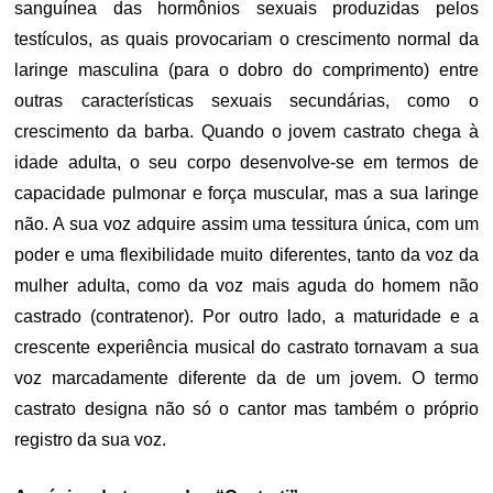
sanguínea das hormônios sexuais produzidas pelos
testículos, as quais provocariam o crescimento normal da
laringe masculina (para o dobro do comprimento) entre
outras características sexuais secundárias, como o
crescimento da barba. Quando o jovem castrato chega à
idade adulta, o seu corpo desenvolve-se em termos de
capacidade pulmonar e força muscular, mas a sua laringe
não. A sua voz adquire assim uma tessitura única, com um
poder e uma flexibilidade muito diferentes, tanto da voz da
mulher adulta, como da voz mais aguda do homem não
castrado (contratenor). Por outro lado, a maturidade e a
crescente experiência musical do castrato tornavam a sua
voz marcadamente diferente da de um jovem. O termo
castrato designa não só o cantor mas também o próprio
registro da sua voz.