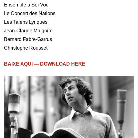
Ensemble a Sei Voci
Le Concert des Nations
Les Talens Lyriques
Jean-Claude Malgoire
Bernard Fabre-Garrus
Christophe Rousset
BAIXE AQUI — DOWNLOAD HERE