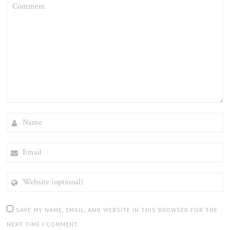
COMMENT
NAME
EMAIL
WEBSITE
(OPTIONAL)
SAVE MY NAME, EMAIL, AND WEBSITE IN THIS BROWSER FOR THE
NEXT TIME I COMMENT.