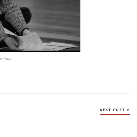
estudar.
NEXT POST