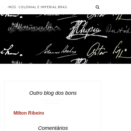
SEARCH
-MÚS. COLONIAL E IMPERIAL BRAS.
Outro blog dos bons
Milton Ribeiro
Comentários