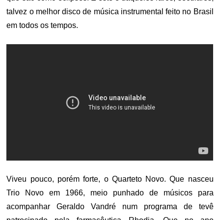
talvez o melhor disco de música instrumental feito no Brasil
em todos os tempos.
Viveu pouco, porém forte, o Quarteto Novo. Que nasceu
Trio Novo em 1966, meio punhado de músicos para
acompanhar Geraldo Vandré num programa de tevê