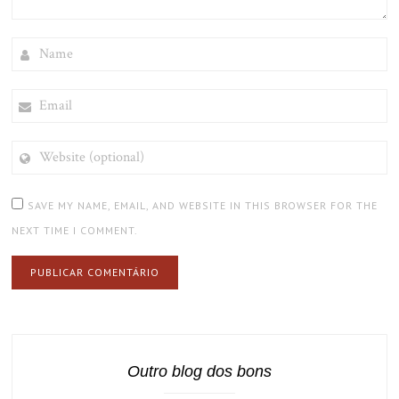
NAME
EMAIL
WEBSITE
(OPTIONAL)
SAVE MY NAME, EMAIL, AND WEBSITE IN THIS BROWSER FOR THE
NEXT TIME I COMMENT.
Outro blog dos bons