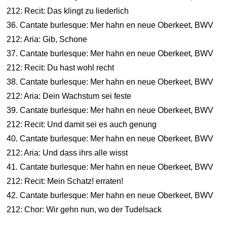
212: Recit: Das klingt zu liederlich
36. Cantate burlesque: Mer hahn en neue Oberkeet, BWV
212: Aria: Gib, Schone
37. Cantate burlesque: Mer hahn en neue Oberkeet, BWV
212: Recit: Du hast wohl recht
38. Cantate burlesque: Mer hahn en neue Oberkeet, BWV
212: Aria: Dein Wachstum sei feste
39. Cantate burlesque: Mer hahn en neue Oberkeet, BWV
212: Recit: Und damit sei es auch genung
40. Cantate burlesque: Mer hahn en neue Oberkeet, BWV
212: Aria: Und dass ihrs alle wisst
41. Cantate burlesque: Mer hahn en neue Oberkeet, BWV
212: Recit: Mein Schatz! erraten!
42. Cantate burlesque: Mer hahn en neue Oberkeet, BWV
212: Chor: Wir gehn nun, wo der Tudelsack