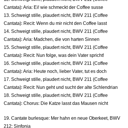
Cantata): Aria: Ei! wie schmeckt der Coffee susse
13. Schweigt stille, plaudert nicht, BWV 211 (Coffee
Cantata): Recit: Wenn du mir nicht den Coffee lasst
14. Schweigt stille, plaudert nicht, BWV 211 (Coffee
Cantata): Aria: Madchen, die von harten Sinnen
15. Schweigt stille, plaudert nicht, BWV 211 (Coffee
Cantata): Recit: Nun folge, was dein Vater spricht!
16. Schweigt stille, plaudert nicht, BWV 211 (Coffee
Cantata): Aria: Heute noch, lieber Vater, tut es doch
17. Schweigt stille, plaudert nicht, BWV 211 (Coffee
Cantata): Recit: Nun geht und sucht der alte Schlendrian
18. Schweigt stille, plaudert nicht, BWV 211 (Coffee
Cantata): Chorus: Die Katze lasst das Mausen nicht
19. Cantate burlesque: Mer hahn en neue Oberkeet, BWV
212: Sinfonia