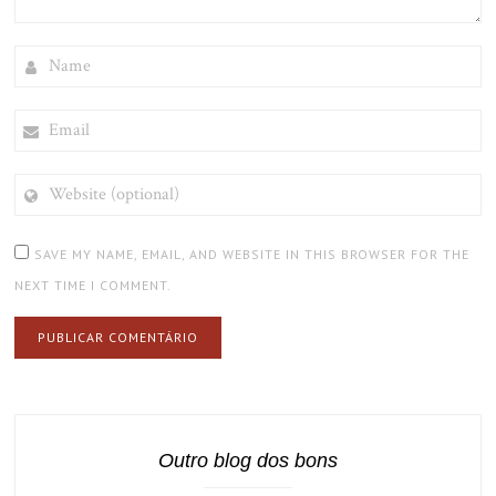
NAME
EMAIL
WEBSITE
(OPTIONAL)
SAVE MY NAME, EMAIL, AND WEBSITE IN THIS BROWSER FOR THE
NEXT TIME I COMMENT.
Outro blog dos bons