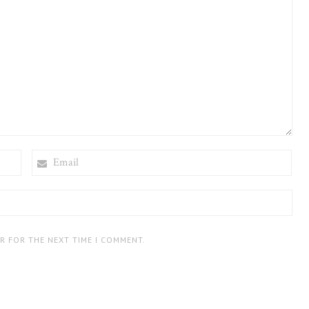
EMAIL
ER FOR THE NEXT TIME I COMMENT.