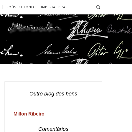
SEARCH
-MÚS. COLONIAL E IMPERIAL BRAS.
Outro blog dos bons
Milton Ribeiro
Comentários