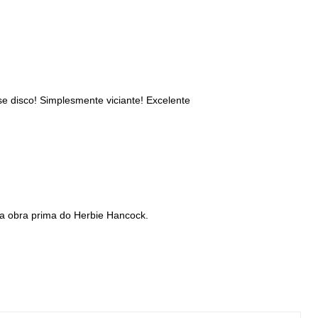
e disco! Simplesmente viciante! Excelente
a obra prima do Herbie Hancock.