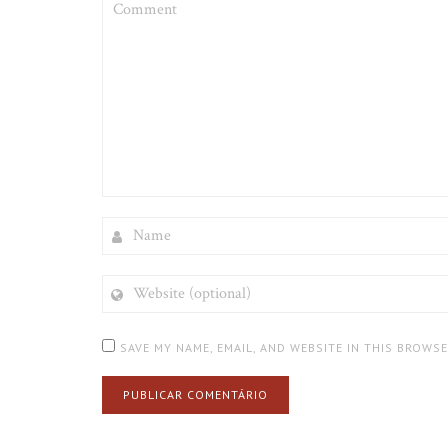
NAME
WEBSITE
(OPTIONAL)
SAVE MY NAME, EMAIL, AND WEBSITE IN THIS BROWS