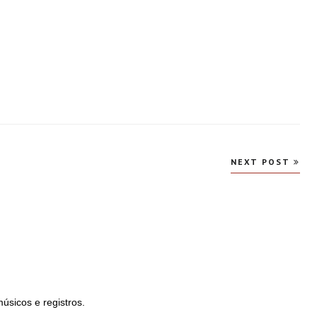
NEXT POST
úsicos e registros.