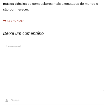
música clássica os compositores mais executados do mundo o
são por merecer.
RESPONDER
Deixe um comentário
COMMENT
NAME