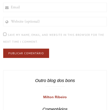
EMAIL
WEBSITE
(OPTIONAL)
SAVE MY NAME, EMAIL, AND WEBSITE IN THIS BROWSER FOR THE
NEXT TIME I COMMENT.
Outro blog dos bons
Milton Ribeiro
Comentários