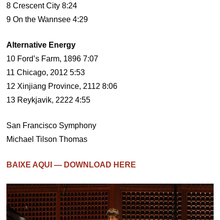
8 Crescent City 8:24
9 On the Wannsee 4:29
Alternative Energy
10 Ford’s Farm, 1896 7:07
11 Chicago, 2012 5:53
12 Xinjiang Province, 2112 8:06
13 Reykjavik, 2222 4:55
San Francisco Symphony
Michael Tilson Thomas
BAIXE AQUI — DOWNLOAD HERE