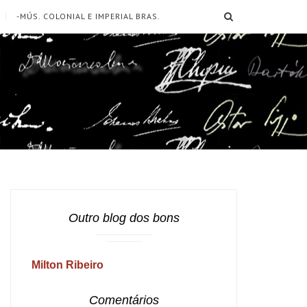
SEARCH
-MÚS. COLONIAL E IMPERIAL BRAS.
Outro blog dos bons
Milton Ribeiro
Comentários