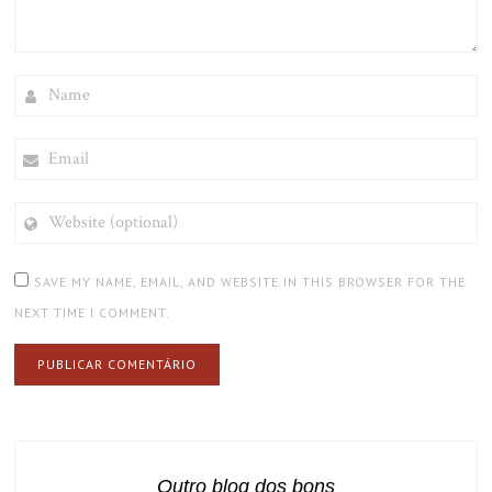
NAME
EMAIL
WEBSITE
(OPTIONAL)
SAVE MY NAME, EMAIL, AND WEBSITE IN THIS BROWSER FOR THE
NEXT TIME I COMMENT.
Outro blog dos bons