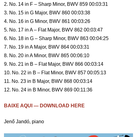
2. No. 14 in F – Sharp Minor, BWV 859 00:03:31
3. No. 15 in G Major, BWV 860 00:03:38
4. No. 16 in G Minor, BWV 861 00:03:26
5. No. 17 in A – Flat Major, BWV 862 00:03:47
6. No. 18 in G – Sharp Minor, BWV 863 00:04:25
7. No. 19 in A Major, BWV 864 00:03:31
8. No. 20 in A Minor, BWV 865 00:06:10
9. No. 21 in B – Flat Major, BWV 866 00:03:14
10. No. 22 in B – Flat Minor, BWV 857 00:05:13
11. No. 23 in B Major, BWV 868 00:03:14
12. No. 24 in B Minor, BWV 869 00:11:36
BAIXE AQUI — DOWNLOAD HERE
Jenő Jandó, piano